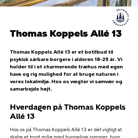
Thomas Koppels Allé 13
Thomas Koppels Allé 13 er et botilbud til
psykisk sårbare borgere i alderen 18-25 år. Vi
holder til i et charmerende træhus med egen
have og rig mulighed for at bruge naturen i
vores lokalmiljø. Hos os vægter vi samvær og
samarbejde højt.
Hverdagen på Thomas Koppels
Allé 13
Hos os på Thomas Koppels Allé 13 er det vigtigt at
skabe et trygt miljø med hyggelige rammer, hvor