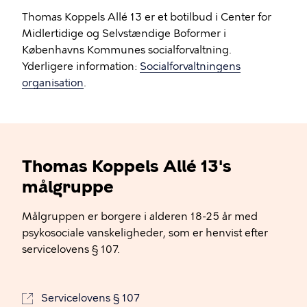
Thomas Koppels Allé 13 er et botilbud i Center for
Midlertidige og Selvstændige Boformer i
Københavns Kommunes socialforvaltning.
Yderligere information:
Socialforvaltningens
organisation
.
Thomas Koppels Allé 13's
målgruppe
Målgruppen er borgere i alderen 18-25 år med
psykosociale vanskeligheder, som er henvist efter
servicelovens § 107.
Servicelovens § 107