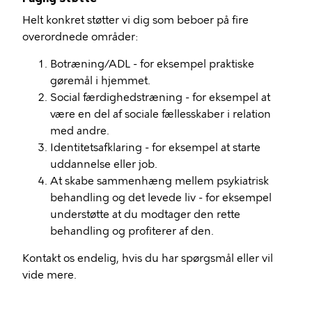
Helt konkret støtter vi dig som beboer på fire
overordnede områder:
Botræning/ADL - for eksempel praktiske
gøremål i hjemmet.
Social færdighedstræning - for eksempel at
være en del af sociale fællesskaber i relation
med andre.
Identitetsafklaring - for eksempel at starte
uddannelse eller job.
At skabe sammenhæng mellem psykiatrisk
behandling og det levede liv - for eksempel
understøtte at du modtager den rette
behandling og profiterer af den.
Kontakt os endelig, hvis du har spørgsmål eller vil
vide mere.