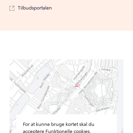
Tilbudsportalen
For at kunne bruge kortet skal du
acceptere Funktionelle cookies.