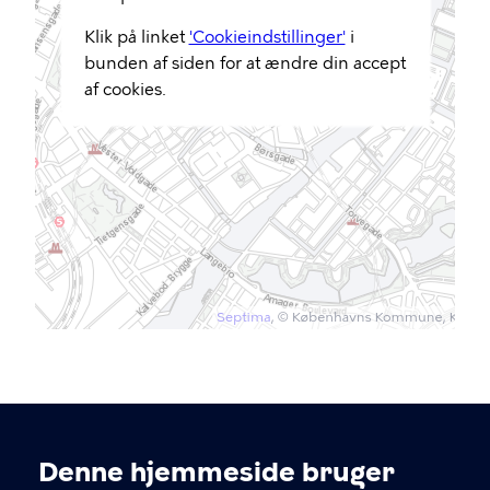
Klik på linket
'Cookieindstillinger'
i
bunden af siden for at ændre din accept
af cookies.
Denne hjemmeside bruger
KONTAKT OS