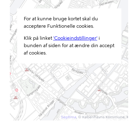
For at kunne bruge kortet skal du
acceptere Funktionelle cookies.
Klik på linket
'Cookieindstillinger'
i
bunden af siden for at ændre din accept
af cookies.