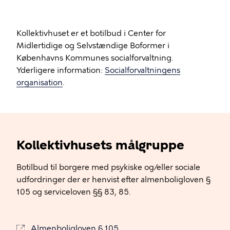
Kollektivhuset er et botilbud i Center for
Midlertidige og Selvstændige Boformer i
Københavns Kommunes socialforvaltning.
Yderligere information:
Socialforvaltningens
organisation
.
Kollektivhusets målgruppe
Botilbud til borgere med psykiske og/eller sociale
udfordringer der er henvist efter almenboligloven §
105 og serviceloven §§ 83, 85.
Almenboligloven § 105