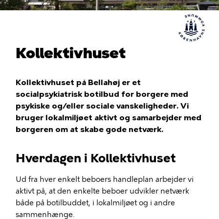
Kollektivhuset
Kollektivhuset på Bellahøj er et
socialpsykiatrisk botilbud for borgere med
psykiske og/eller sociale vanskeligheder. Vi
bruger lokalmiljøet aktivt og samarbejder med
borgeren om at skabe gode netværk.
Hverdagen i Kollektivhuset
Ud fra hver enkelt beboers handleplan arbejder vi
aktivt på, at den enkelte beboer udvikler netværk
både på botilbuddet, i lokalmiljøet og i andre
sammenhænge.