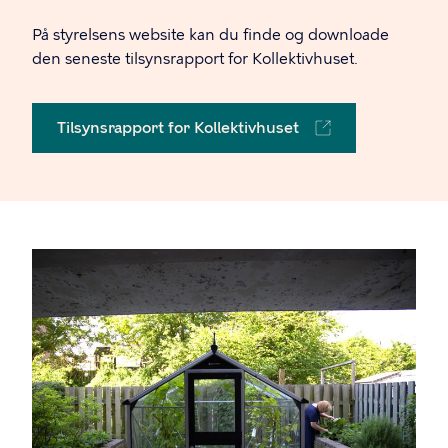
På styrelsens website kan du finde og downloade
den seneste tilsynsrapport for Kollektivhuset.
Tilsynsrapport for Kollektivhuset
Billede