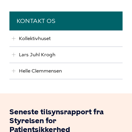
KONTAKT OS
Kollektivhuset
Lars Juhl Krogh
Helle Clemmensen
Seneste tilsynsrapport fra
Styrelsen for
Patientsikkerhed