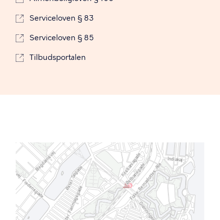
Serviceloven § 83
Serviceloven § 85
Tilbudsportalen