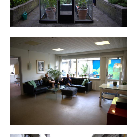
Billede