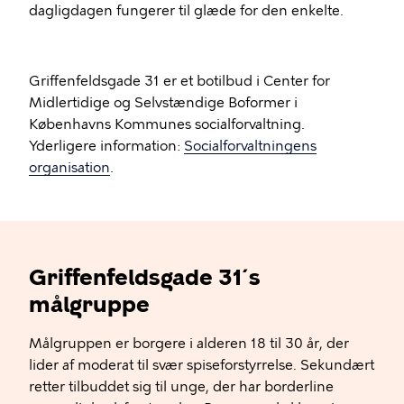
dagligdagen fungerer til glæde for den enkelte.
Griffenfeldsgade 31 er et botilbud i Center for
Midlertidige og Selvstændige Boformer i
Københavns Kommunes socialforvaltning.
Yderligere information:
Socialforvaltningens
organisation
.
Griffenfeldsgade 31´s
målgruppe
Målgruppen er borgere i alderen 18 til 30 år, der
lider af moderat til svær spiseforstyrrelse. Sekundært
retter tilbuddet sig til unge, der har borderline